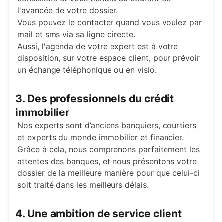
l'avancée de votre dossier.
Vous pouvez le contacter quand vous voulez par
mail et sms via sa ligne directe.
Aussi, l'agenda de votre expert est à votre
disposition, sur votre espace client, pour prévoir
un échange téléphonique ou en visio.
3. Des professionnels du crédit
immobilier
Nos experts sont d’anciens banquiers, courtiers
et experts du monde immobilier et financier.
Grâce à cela, nous comprenons parfaitement les
attentes des banques, et nous présentons votre
dossier de la meilleure manière pour que celui-ci
soit traité dans les meilleurs délais.
4. Une ambition de service client