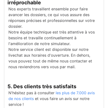
irréprochable
Nos experts travaillent ensemble pour faire
avancer les dossiers, ce qui vous assure des
réponses précises et professionnelles sur votre
dossier.
Notre équipe technique est très attentive à vos
besoins et travaille continuellement à
l'amélioration de notre simulateur.
Notre service client est disponible sur notre
livechat aux horaires d'ouverture. En dehors,
vous pouvez tout de même nous contacter et
nous reviendrons vers vous par mail.
5. Des clients très satisfaits
N'hésitez pas à consulter
les plus de 7.000 avis
de nos clients
et vous faire un avis sur notre
service !