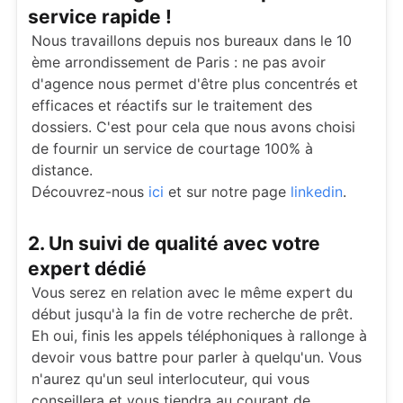
service rapide !
Nous travaillons depuis nos bureaux dans le 10
ème arrondissement de Paris : ne pas avoir
d'agence nous permet d'être plus concentrés et
efficaces et réactifs sur le traitement des
dossiers. C'est pour cela que nous avons choisi
de fournir un service de courtage 100% à
distance.
Découvrez-nous
ici
et sur notre page
linkedin
.
2. Un suivi de qualité avec votre
expert dédié
Vous serez en relation avec le même expert du
début jusqu'à la fin de votre recherche de prêt.
Eh oui, finis les appels téléphoniques à rallonge à
devoir vous battre pour parler à quelqu'un. Vous
n'aurez qu'un seul interlocuteur, qui vous
conseillera et vous tiendra au courant de