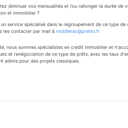
tez diminuer vos mensualités et /ou rallonger la durée de v
n et immobilier ?
un service spécialisé dans le regroupement de ce type de c
 les contacter par mail à
middlerac@pretto.fr
té, nous sommes spécialistes en crédit immobilier et n'a
hats et renégociation de ce type de prêts, avec les taux d'
t admis pour des projets classiques.