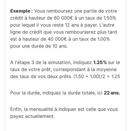
Exemple :
Vous remboursez une partie de votre
crédit à hauteur de 60 000€ à un taux de 1.50%
pour lequel il vous reste 12 ans à payer. L'autre
ligne de crédit que vous rembourserez plus tard
est à hauteur de 40 000€ à un taux de 1.00%
pour une durée de 10 ans.
A l'étape 3 de la simulation, indiquez
1.25%
sur le
taux de votre prêt, correspondant à la moyenne
des taux de vos deux prêts. (1.50 + 1.00)/2 = 1.25
Pour la durée, indiquez la durée totale, ici
22 ans.
Enfin, la mensualité à indiquer est celle que vous
payez actuellement.