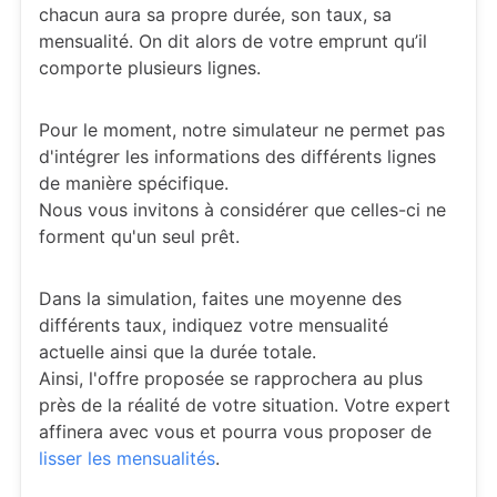
chacun aura sa propre durée, son taux, sa
mensualité. On dit alors de votre emprunt qu’il
comporte plusieurs lignes.
Pour le moment, notre simulateur ne permet pas
d'intégrer les informations des différents lignes
de manière spécifique.
Nous vous invitons à considérer que celles-ci ne
forment qu'un seul prêt.
Dans la simulation, faites une moyenne des
différents taux, indiquez votre mensualité
actuelle ainsi que la durée totale.
Ainsi, l'offre proposée se rapprochera au plus
près de la réalité de votre situation. Votre expert
affinera avec vous et pourra vous proposer de
lisser les mensualités
.