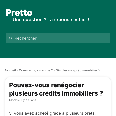
Une question ? La réponse est ici !
Accueil
Comment ça marche ?
Simuler son prêt immobilier
Pouvez-vous renégocier
plusieurs crédits immobiliers ?
Modifié
il y a 3 ans
Si vous avez acheté grâce à plusieurs prêts,