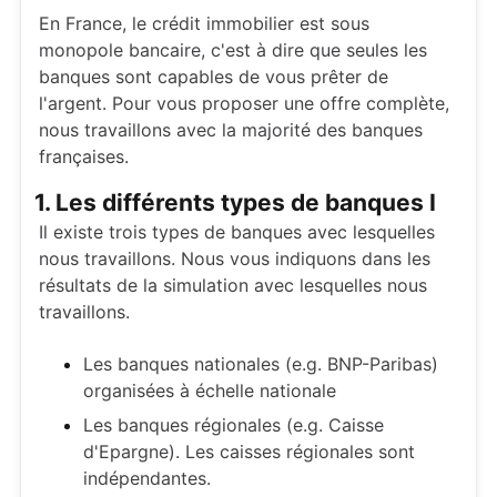
En France, le crédit immobilier est sous
monopole bancaire, c'est à dire que seules les
banques sont capables de vous prêter de
l'argent. Pour vous proposer une offre complète,
nous travaillons avec la majorité des banques
françaises.
1. Les différents types de banques I
Il existe trois types de banques avec lesquelles
nous travaillons. Nous vous indiquons dans les
résultats de la simulation avec lesquelles nous
travaillons.
Les banques nationales (e.g. BNP-Paribas)
organisées à échelle nationale
Les banques régionales (e.g. Caisse
d'Epargne). Les caisses régionales sont
indépendantes.