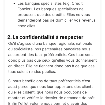
Les banques spécialistes (e.g. Crédit
Foncier). Les banques spécialistes ne
proposent que des crédits. Elles ne vous
demanderont pas de domicilier vos revenus
chez elles.
2. La confidentialité à respecter
Qu'il s'agisse d'une banque régionale, nationale
ou spécialiste, nos partenaires bancaires nous
accordent des taux préférentiels. Ces taux sont
donc plus bas que ceux qu'elles vous donneraient
en direct. Elle ne tiennent donc pas à ce que ces
taux soient rendus publics.
Si nous bénéficions de taux préférentiels c'est
aussi parce que nous leur apportons des clients
qu'elles ciblent, que nous nous occupons de
monter et vérifier le dossier de demande de prêt.
Enfin l'effet volume nous permet d'avoir des