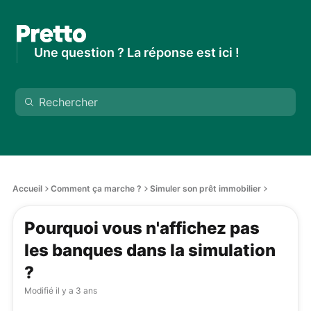
Une question ? La réponse est ici !
Accueil
Comment ça marche ?
Simuler son prêt immobilier
Pourquoi vous n'affichez pas
les banques dans la simulation
?
Modifié
il y a 3 ans