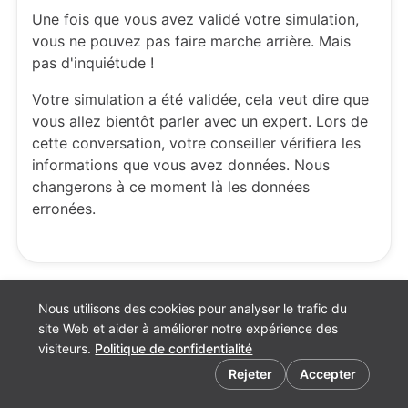
Une fois que vous avez validé votre simulation,
vous ne pouvez pas faire marche arrière. Mais
pas d'inquiétude !
Votre simulation a été validée, cela veut dire que
vous allez bientôt parler avec un expert. Lors de
cette conversation, votre conseiller vérifiera les
informations que vous avez données. Nous
changerons à ce moment là les données
erronées.
Nous utilisons des cookies pour analyser le trafic du
site Web et aider à améliorer notre expérience des
visiteurs.
Politique de confidentialité
Préférences de cookies
Rejeter
Accepter