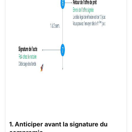
1. Anticiper avant la signature du