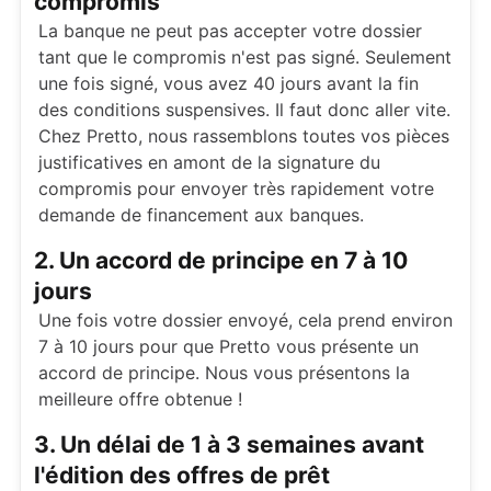
compromis
La banque ne peut pas accepter votre dossier
tant que le compromis n'est pas signé. Seulement
une fois signé, vous avez 40 jours avant la fin
des conditions suspensives. Il faut donc aller vite.
Chez Pretto, nous rassemblons toutes vos pièces
justificatives en amont de la signature du
compromis pour envoyer très rapidement votre
demande de financement aux banques.
2. Un accord de principe en 7 à 10
jours
Une fois votre dossier envoyé, cela prend environ
7 à 10 jours pour que Pretto vous présente un
accord de principe. Nous vous présentons la
meilleure offre obtenue !
3. Un délai de 1 à 3 semaines avant
l'édition des offres de prêt