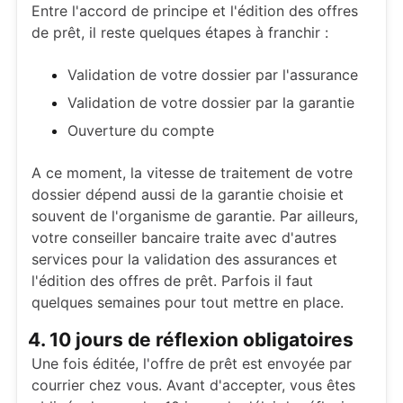
Entre l'accord de principe et l'édition des offres
de prêt, il reste quelques étapes à franchir :
Validation de votre dossier par l'assurance
Validation de votre dossier par la garantie
Ouverture du compte
A ce moment, la vitesse de traitement de votre
dossier dépend aussi de la garantie choisie et
souvent de l'organisme de garantie. Par ailleurs,
votre conseiller bancaire traite avec d'autres
services pour la validation des assurances et
l'édition des offres de prêt. Parfois il faut
quelques semaines pour tout mettre en place.
4. 10 jours de réflexion obligatoires
Une fois éditée, l'offre de prêt est envoyée par
courrier chez vous. Avant d'accepter, vous êtes